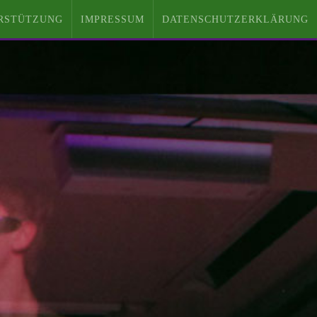
RSTÜTZUNG
IMPRESSUM
DATENSCHUTZERKLÄRUNG