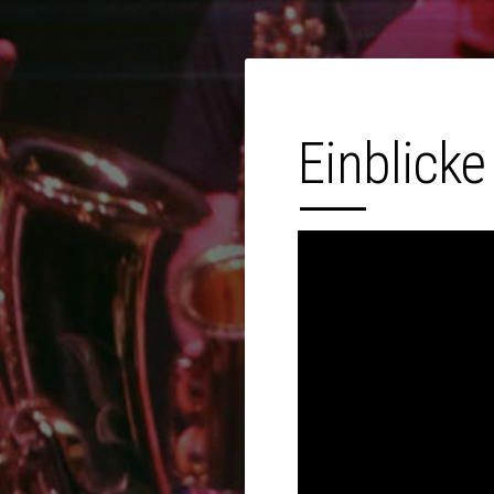
Einblicke